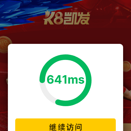
641ms